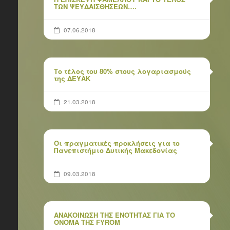
ΤΩΝ ΨΕΥΔΑΙΣΘΗΣΕΩΝ….
07.06.2018
Το τέλος του 80% στους λογαριασμούς
της ΔΕΥΑΚ
21.03.2018
Οι πραγματικές προκλήσεις για το
Πανεπιστήμιο Δυτικής Μακεδονίας
09.03.2018
ΑΝΑΚΟΙΝΩΣΗ ΤΗΣ ΕΝΟΤΗΤΑΣ ΓΙΑ ΤΟ
ΟΝΟΜΑ ΤΗΣ FYROM